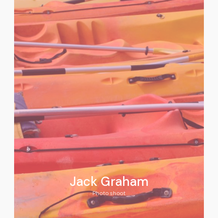
Jack Graham
Photo shoot