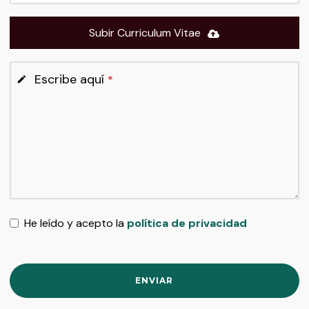
Subir Curriculum Vitae
Escribe aquí
*
He leído y acepto la
política de privacidad
ENVIAR