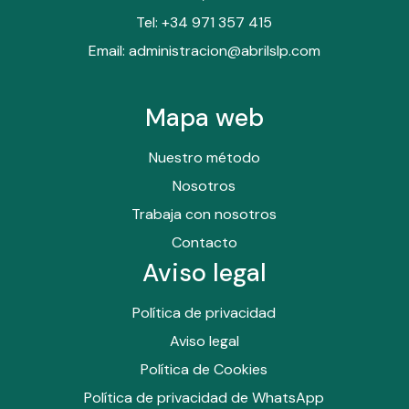
Tel: +34 971 357 415
Email: administracion@abrilslp.com
Mapa web
Nuestro método
Nosotros
Trabaja con nosotros
Contacto
Aviso legal
Política de privacidad
Aviso legal
Política de Cookies
Política de privacidad de WhatsApp