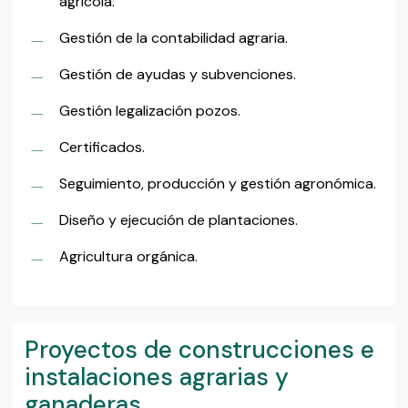
agrícola.
Gestión de la contabilidad agraria.
Gestión de ayudas y subvenciones.
Gestión legalización pozos.
Certificados.
Seguimiento, producción y gestión agronómica.
Diseño y ejecución de plantaciones.
Agricultura orgánica.
Proyectos de construcciones e
instalaciones agrarias y
ganaderas