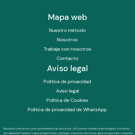
Mapa web
Nuestro método
Nosotros
Trabaja con nosotros
Contacto
Aviso legal
Política de privacidad
Aviso legal
Política de Cookies
Política de privacidad de WhatsApp
Nosotros y terceros, como proveedores de servicios, utilizamos cookies y tecnologías similares
(en adelante “cookies”) para proporcionar y proteger nuestros servicios, para comprender y mejorar