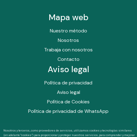
Mapa web
Nuestro método
Nosotros
Trabaja con nosotros
Contacto
Aviso legal
Política de privacidad
Aviso legal
Política de Cookies
Política de privacidad de WhatsApp
Nosotros y terceros, como proveedores de servicios, utilizamos cookies y tecnologías similares
(en adelante “cookies”) para proporcionar y proteger nuestros servicios, para comprender y mejorar