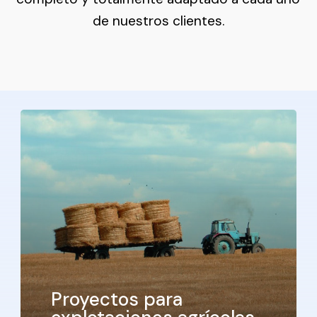
de nuestros clientes.
Proyectos para