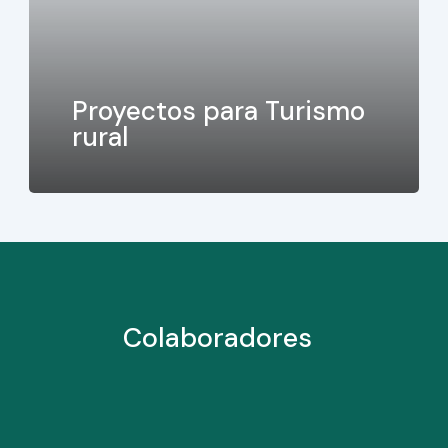
Proyectos para Turismo
rural
Colaboradores