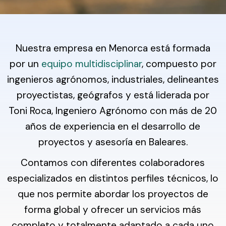
Nuestra empresa en Menorca está formada
por un
equipo multidisciplinar
, compuesto por
ingenieros agrónomos, industriales, delineantes
proyectistas, geógrafos y está liderada por
Toni Roca, Ingeniero Agrónomo con más de 20
años de experiencia en el desarrollo de
proyectos y asesoría en Baleares.
Contamos con diferentes colaboradores
especializados en distintos perfiles técnicos, lo
que nos permite abordar los proyectos de
forma global y ofrecer un servicios más
completo y totalmente adaptado a cada uno