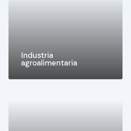
Industria
agroalimentaria