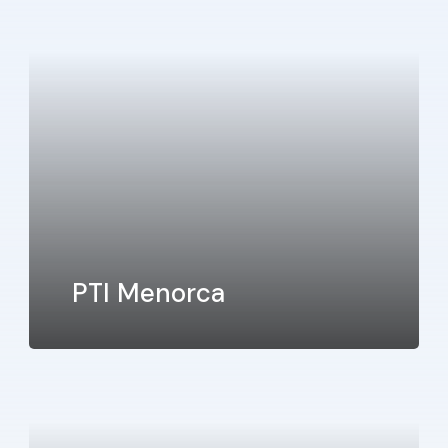
PTI Menorca