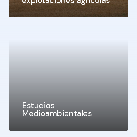
explotaciones agrícolas
Estudios
Medioambientales